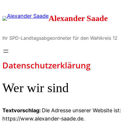
Zum
Inhalt
Alexander Saade
springen
Ihr SPD-Landtagsabgeordneter für den Wahlkreis 12
Datenschutzerklärung
Wer wir sind
Textvorschlag:
Die Adresse unserer Website ist:
https://www.alexander-saade.de.