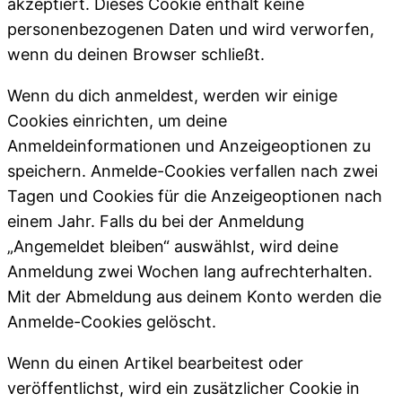
akzeptiert. Dieses Cookie enthält keine
personenbezogenen Daten und wird verworfen,
wenn du deinen Browser schließt.
Wenn du dich anmeldest, werden wir einige
Cookies einrichten, um deine
Anmeldeinformationen und Anzeigeoptionen zu
speichern. Anmelde-Cookies verfallen nach zwei
Tagen und Cookies für die Anzeigeoptionen nach
einem Jahr. Falls du bei der Anmeldung
„Angemeldet bleiben“ auswählst, wird deine
Anmeldung zwei Wochen lang aufrechterhalten.
Mit der Abmeldung aus deinem Konto werden die
Anmelde-Cookies gelöscht.
Wenn du einen Artikel bearbeitest oder
veröffentlichst, wird ein zusätzlicher Cookie in