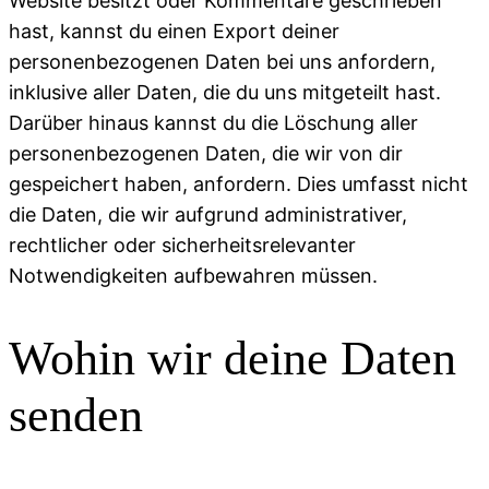
Website besitzt oder Kommentare geschrieben
hast, kannst du einen Export deiner
personenbezogenen Daten bei uns anfordern,
inklusive aller Daten, die du uns mitgeteilt hast.
Darüber hinaus kannst du die Löschung aller
personenbezogenen Daten, die wir von dir
gespeichert haben, anfordern. Dies umfasst nicht
die Daten, die wir aufgrund administrativer,
rechtlicher oder sicherheitsrelevanter
Notwendigkeiten aufbewahren müssen.
Wohin wir deine Daten
senden