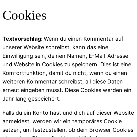
Cookies
Textvorschlag:
Wenn du einen Kommentar auf
unserer Website schreibst, kann das eine
Einwilligung sein, deinen Namen, E-Mail-Adresse
und Website in Cookies zu speichern. Dies ist eine
Komfortfunktion, damit du nicht, wenn du einen
weiteren Kommentar schreibst, all diese Daten
erneut eingeben musst. Diese Cookies werden ein
Jahr lang gespeichert.
Falls du ein Konto hast und dich auf dieser Website
anmeldest, werden wir ein temporäres Cookie
setzen, um festzustellen, ob dein Browser Cookies