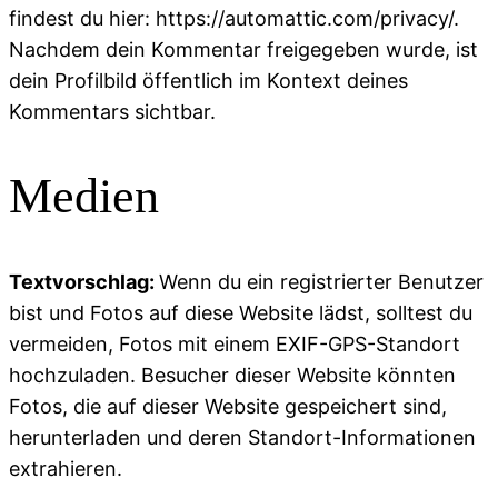
findest du hier: https://automattic.com/privacy/.
Nachdem dein Kommentar freigegeben wurde, ist
dein Profilbild öffentlich im Kontext deines
Kommentars sichtbar.
Medien
Textvorschlag:
Wenn du ein registrierter Benutzer
bist und Fotos auf diese Website lädst, solltest du
vermeiden, Fotos mit einem EXIF-GPS-Standort
hochzuladen. Besucher dieser Website könnten
Fotos, die auf dieser Website gespeichert sind,
herunterladen und deren Standort-Informationen
extrahieren.