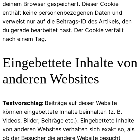
deinem Browser gespeichert. Dieser Cookie
enthält keine personenbezogenen Daten und
verweist nur auf die Beitrags-ID des Artikels, den
du gerade bearbeitet hast. Der Cookie verfällt
nach einem Tag.
Eingebettete Inhalte von
anderen Websites
Textvorschlag:
Beiträge auf dieser Website
können eingebettete Inhalte beinhalten (z. B.
Videos, Bilder, Beiträge etc.). Eingebettete Inhalte
von anderen Websites verhalten sich exakt so, als
ob der Besucher die andere Website besucht