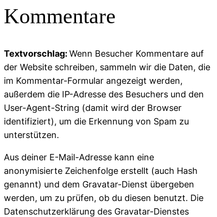
Kommentare
Textvorschlag:
Wenn Besucher Kommentare auf
der Website schreiben, sammeln wir die Daten, die
im Kommentar-Formular angezeigt werden,
außerdem die IP-Adresse des Besuchers und den
User-Agent-String (damit wird der Browser
identifiziert), um die Erkennung von Spam zu
unterstützen.
Aus deiner E-Mail-Adresse kann eine
anonymisierte Zeichenfolge erstellt (auch Hash
genannt) und dem Gravatar-Dienst übergeben
werden, um zu prüfen, ob du diesen benutzt. Die
Datenschutzerklärung des Gravatar-Dienstes