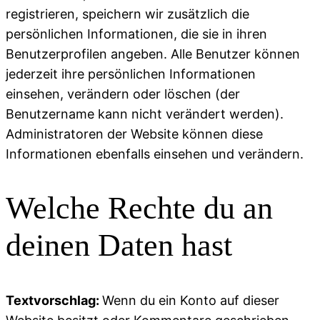
registrieren, speichern wir zusätzlich die
persönlichen Informationen, die sie in ihren
Benutzerprofilen angeben. Alle Benutzer können
jederzeit ihre persönlichen Informationen
einsehen, verändern oder löschen (der
Benutzername kann nicht verändert werden).
Administratoren der Website können diese
Informationen ebenfalls einsehen und verändern.
Welche Rechte du an
deinen Daten hast
Textvorschlag:
Wenn du ein Konto auf dieser