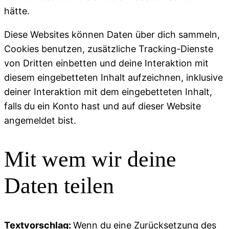
hätte.
Diese Websites können Daten über dich sammeln,
Cookies benutzen, zusätzliche Tracking-Dienste
von Dritten einbetten und deine Interaktion mit
diesem eingebetteten Inhalt aufzeichnen, inklusive
deiner Interaktion mit dem eingebetteten Inhalt,
falls du ein Konto hast und auf dieser Website
angemeldet bist.
Mit wem wir deine
Daten teilen
Textvorschlag:
Wenn du eine Zurücksetzung des