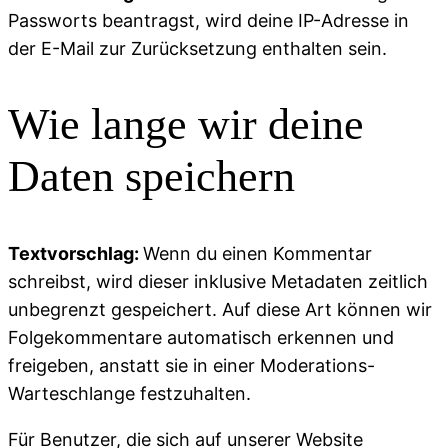
Passworts beantragst, wird deine IP-Adresse in
der E-Mail zur Zurücksetzung enthalten sein.
Wie lange wir deine
Daten speichern
Textvorschlag:
Wenn du einen Kommentar
schreibst, wird dieser inklusive Metadaten zeitlich
unbegrenzt gespeichert. Auf diese Art können wir
Folgekommentare automatisch erkennen und
freigeben, anstatt sie in einer Moderations-
Warteschlange festzuhalten.
Für Benutzer, die sich auf unserer Website